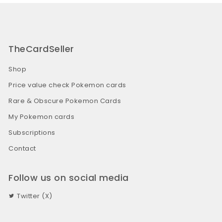
TheCardSeller
Shop
Price value check Pokemon cards
Rare & Obscure Pokemon Cards
My Pokemon cards
Subscriptions
Contact
Follow us on social media
Twitter (X)