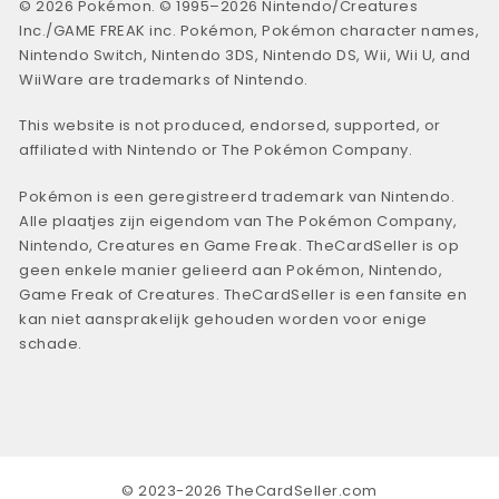
© 2026 Pokémon. © 1995–2026 Nintendo/Creatures
Inc./GAME FREAK inc. Pokémon, Pokémon character names,
Nintendo Switch, Nintendo 3DS, Nintendo DS, Wii, Wii U, and
WiiWare are trademarks of Nintendo.
This website is not produced, endorsed, supported, or
affiliated with Nintendo or The Pokémon Company.
Pokémon is een geregistreerd trademark van Nintendo.
Alle plaatjes zijn eigendom van The Pokémon Company,
Nintendo, Creatures en Game Freak. TheCardSeller is op
geen enkele manier gelieerd aan Pokémon, Nintendo,
Game Freak of Creatures. TheCardSeller is een fansite en
kan niet aansprakelijk gehouden worden voor enige
schade.
© 2023-2026 TheCardSeller.com