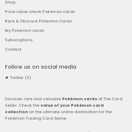
Shop
Price value check Pokemon cards
Rare & Obscure Pokemon Cards
My Pokemon cards
Subscriptions
Contact
Follow us on social media
Twitter (X)
Discover rare and valuable
Pokémon cards
at The Card
Seller. Check the
value of your Pokémon card
collection
on the ultimate online destination for the
Pokémon Trading Card Game.