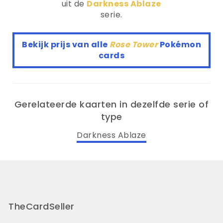
uit de
Darkness Ablaze
serie.
Bekijk prijs van alle
Rose Tower
Pokémon
cards
Gerelateerde kaarten in dezelfde serie of
type
Darkness Ablaze
TheCardSeller