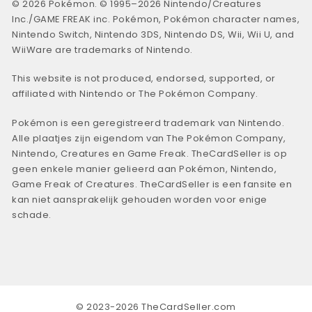
© 2026 Pokémon. © 1995–2026 Nintendo/Creatures
Inc./GAME FREAK inc. Pokémon, Pokémon character names,
Nintendo Switch, Nintendo 3DS, Nintendo DS, Wii, Wii U, and
WiiWare are trademarks of Nintendo.
This website is not produced, endorsed, supported, or
affiliated with Nintendo or The Pokémon Company.
Pokémon is een geregistreerd trademark van Nintendo.
Alle plaatjes zijn eigendom van The Pokémon Company,
Nintendo, Creatures en Game Freak. TheCardSeller is op
geen enkele manier gelieerd aan Pokémon, Nintendo,
Game Freak of Creatures. TheCardSeller is een fansite en
kan niet aansprakelijk gehouden worden voor enige
schade.
© 2023-2026 TheCardSeller.com