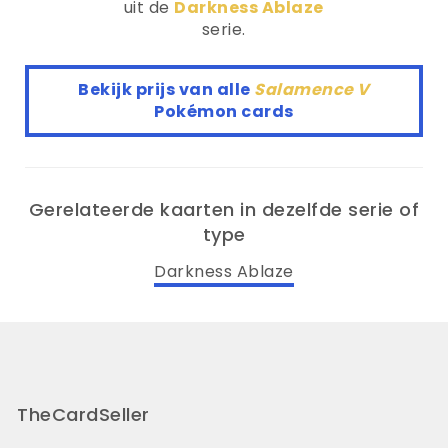
uit de
Darkness Ablaze
serie.
Bekijk prijs van alle
Salamence V
Pokémon cards
Gerelateerde kaarten in dezelfde serie of
type
Darkness Ablaze
TheCardSeller