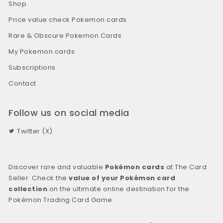
Shop
Price value check Pokemon cards
Rare & Obscure Pokemon Cards
My Pokemon cards
Subscriptions
Contact
Follow us on social media
Twitter (X)
Discover rare and valuable
Pokémon cards
at The Card
Seller. Check the
value of your Pokémon card
collection
on the ultimate online destination for the
Pokémon Trading Card Game.