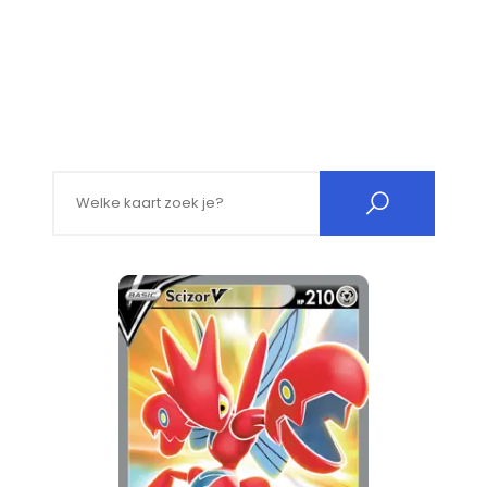
Search for: