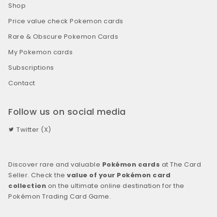
Shop
Price value check Pokemon cards
Rare & Obscure Pokemon Cards
My Pokemon cards
Subscriptions
Contact
Follow us on social media
Twitter (X)
Discover rare and valuable
Pokémon cards
at The Card
Seller. Check the
value of your Pokémon card
collection
on the ultimate online destination for the
Pokémon Trading Card Game.