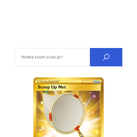
Search for: