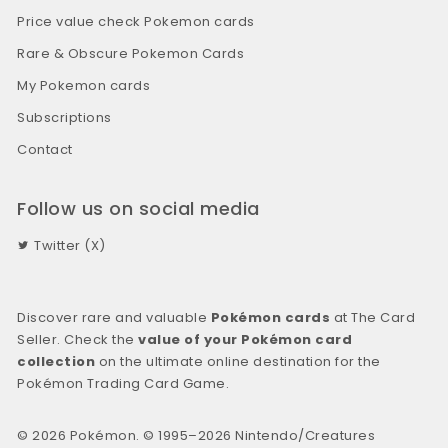
Price value check Pokemon cards
Rare & Obscure Pokemon Cards
My Pokemon cards
Subscriptions
Contact
Follow us on social media
Twitter (X)
Discover rare and valuable
Pokémon cards
at The Card
Seller. Check the
value of your Pokémon card
collection
on the ultimate online destination for the
Pokémon Trading Card Game.
© 2026 Pokémon. © 1995–2026 Nintendo/Creatures