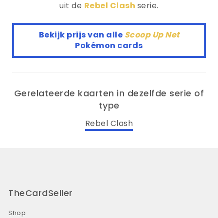
uit de
Rebel Clash
serie.
Bekijk prijs van alle
Scoop Up Net
Pokémon cards
Gerelateerde kaarten in dezelfde serie of
type
Rebel Clash
TheCardSeller
Shop