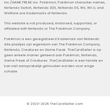
Inc./GAME FREAK inc. Pokémon, Pokémon character names,
Nintendo Switch, Nintendo 3DS, Nintendo DS, Wii, Wii U, and
WiiWare are trademarks of Nintendo.
This website is not produced, endorsed, supported, or
affiliated with Nintendo or The Pokémon Company.
Pokémon is een geregistreerd trademark van Nintendo.
Alle plaatjes zijn eigendom van The Pokémon Company,
Nintendo, Creatures en Game Freak. TheCardSeller is op
geen enkele manier gelieerd aan Pokémon, Nintendo,
Game Freak of Creatures. TheCardSeller is een fansite en
kan niet aansprakelijk gehouden worden voor enige
schade.
© 2023-2026 TheCardSeller.com