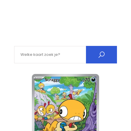
Search for: