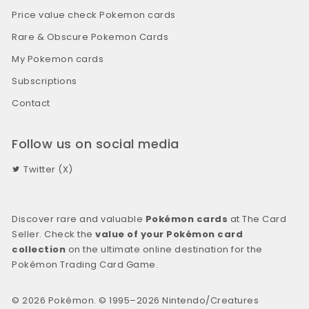
Price value check Pokemon cards
Rare & Obscure Pokemon Cards
My Pokemon cards
Subscriptions
Contact
Follow us on social media
Twitter (X)
Discover rare and valuable
Pokémon cards
at The Card
Seller. Check the
value of your Pokémon card
collection
on the ultimate online destination for the
Pokémon Trading Card Game.
© 2026 Pokémon. © 1995–2026 Nintendo/Creatures