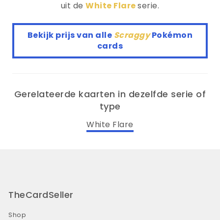
uit de
White Flare
serie.
Bekijk prijs van alle
Scraggy
Pokémon
cards
Gerelateerde kaarten in dezelfde serie of
type
White Flare
TheCardSeller
Shop