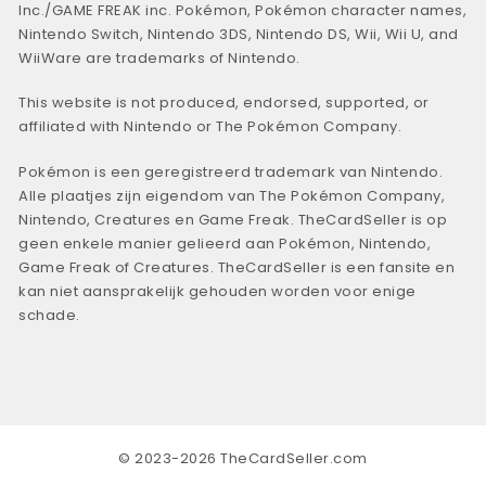
Inc./GAME FREAK inc. Pokémon, Pokémon character names,
Nintendo Switch, Nintendo 3DS, Nintendo DS, Wii, Wii U, and
WiiWare are trademarks of Nintendo.
This website is not produced, endorsed, supported, or
affiliated with Nintendo or The Pokémon Company.
Pokémon is een geregistreerd trademark van Nintendo.
Alle plaatjes zijn eigendom van The Pokémon Company,
Nintendo, Creatures en Game Freak. TheCardSeller is op
geen enkele manier gelieerd aan Pokémon, Nintendo,
Game Freak of Creatures. TheCardSeller is een fansite en
kan niet aansprakelijk gehouden worden voor enige
schade.
© 2023-2026 TheCardSeller.com