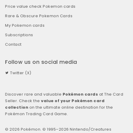
Price value check Pokemon cards
Rare & Obscure Pokemon Cards
My Pokemon cards
Subscriptions
Contact
Follow us on social media
Twitter (X)
Discover rare and valuable
Pokémon cards
at The Card
Seller. Check the
value of your Pokémon card
collection
on the ultimate online destination for the
Pokémon Trading Card Game.
© 2026 Pokémon. © 1995–2026 Nintendo/Creatures