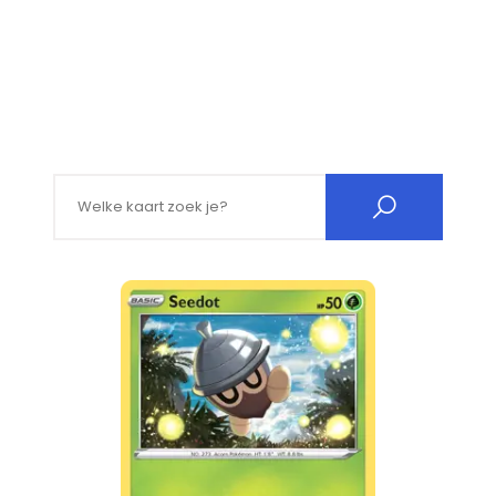
Search for: