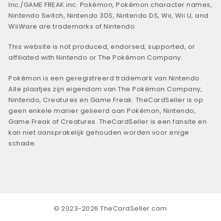
Inc./GAME FREAK inc. Pokémon, Pokémon character names,
Nintendo Switch, Nintendo 3DS, Nintendo DS, Wii, Wii U, and
WiiWare are trademarks of Nintendo.
This website is not produced, endorsed, supported, or
affiliated with Nintendo or The Pokémon Company.
Pokémon is een geregistreerd trademark van Nintendo.
Alle plaatjes zijn eigendom van The Pokémon Company,
Nintendo, Creatures en Game Freak. TheCardSeller is op
geen enkele manier gelieerd aan Pokémon, Nintendo,
Game Freak of Creatures. TheCardSeller is een fansite en
kan niet aansprakelijk gehouden worden voor enige
schade.
© 2023-2026 TheCardSeller.com