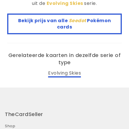
uit de
Evolving Skies
serie.
Bekijk prijs van alle
Seedot
Pokémon
cards
Gerelateerde kaarten in dezelfde serie of
type
Evolving Skies
TheCardSeller
Shop