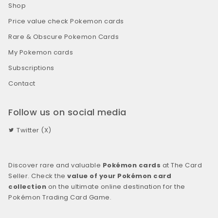
Shop
Price value check Pokemon cards
Rare & Obscure Pokemon Cards
My Pokemon cards
Subscriptions
Contact
Follow us on social media
Twitter (X)
Discover rare and valuable
Pokémon cards
at The Card
Seller. Check the
value of your Pokémon card
collection
on the ultimate online destination for the
Pokémon Trading Card Game.