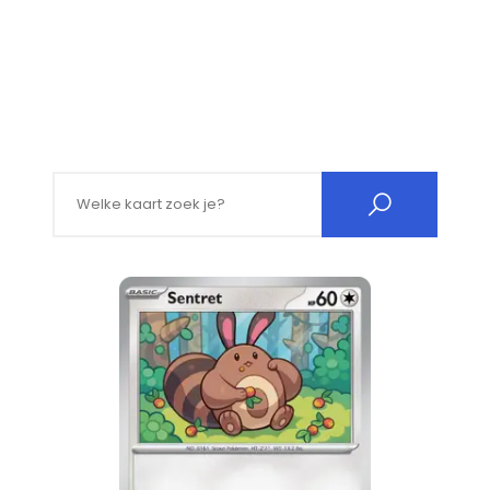
Search for: