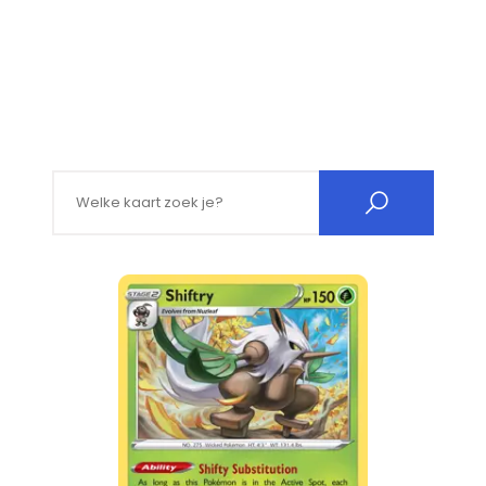
Search for: