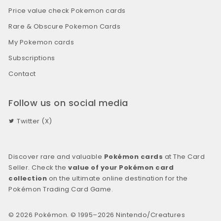
Price value check Pokemon cards
Rare & Obscure Pokemon Cards
My Pokemon cards
Subscriptions
Contact
Follow us on social media
Twitter (X)
Discover rare and valuable
Pokémon cards
at The Card
Seller. Check the
value of your Pokémon card
collection
on the ultimate online destination for the
Pokémon Trading Card Game.
© 2026 Pokémon. © 1995–2026 Nintendo/Creatures