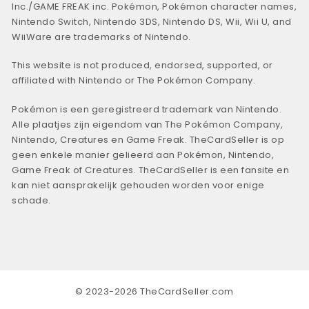
Inc./GAME FREAK inc. Pokémon, Pokémon character names,
Nintendo Switch, Nintendo 3DS, Nintendo DS, Wii, Wii U, and
WiiWare are trademarks of Nintendo.
This website is not produced, endorsed, supported, or
affiliated with Nintendo or The Pokémon Company.
Pokémon is een geregistreerd trademark van Nintendo.
Alle plaatjes zijn eigendom van The Pokémon Company,
Nintendo, Creatures en Game Freak. TheCardSeller is op
geen enkele manier gelieerd aan Pokémon, Nintendo,
Game Freak of Creatures. TheCardSeller is een fansite en
kan niet aansprakelijk gehouden worden voor enige
schade.
© 2023-2026 TheCardSeller.com