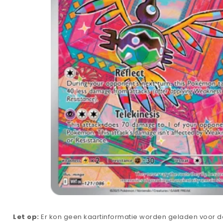
Let op:
Er kon geen kaartinformatie worden geladen voor de