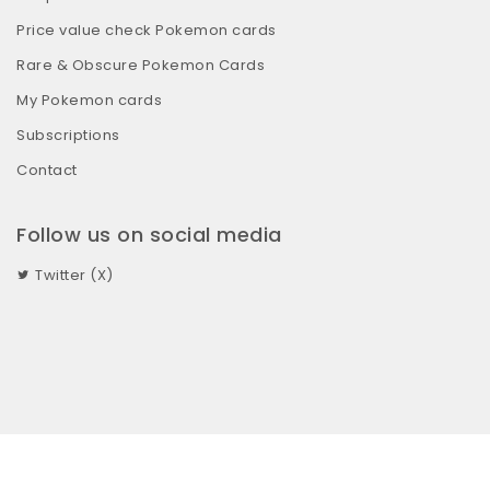
Price value check Pokemon cards
Rare & Obscure Pokemon Cards
My Pokemon cards
Subscriptions
Contact
Follow us on social media
Twitter (X)