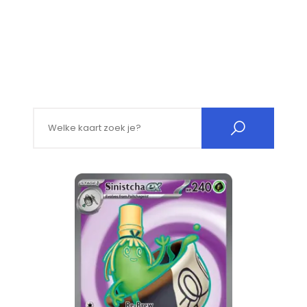
Search for: