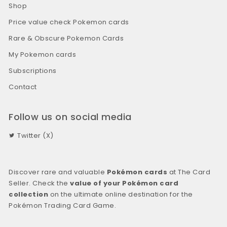
Shop
Price value check Pokemon cards
Rare & Obscure Pokemon Cards
My Pokemon cards
Subscriptions
Contact
Follow us on social media
Twitter (X)
Discover rare and valuable
Pokémon cards
at The Card
Seller. Check the
value of your Pokémon card
collection
on the ultimate online destination for the
Pokémon Trading Card Game.