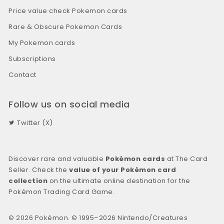
Price value check Pokemon cards
Rare & Obscure Pokemon Cards
My Pokemon cards
Subscriptions
Contact
Follow us on social media
Twitter (X)
Discover rare and valuable
Pokémon cards
at The Card
Seller. Check the
value of your Pokémon card
collection
on the ultimate online destination for the
Pokémon Trading Card Game.
© 2026 Pokémon. © 1995–2026 Nintendo/Creatures