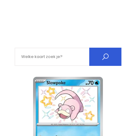
Search for: