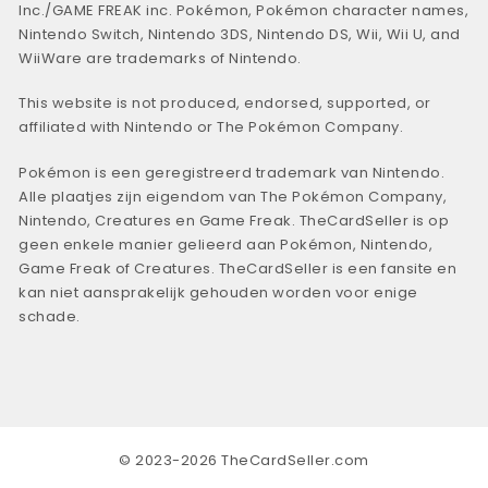
Inc./GAME FREAK inc. Pokémon, Pokémon character names,
Nintendo Switch, Nintendo 3DS, Nintendo DS, Wii, Wii U, and
WiiWare are trademarks of Nintendo.
This website is not produced, endorsed, supported, or
affiliated with Nintendo or The Pokémon Company.
Pokémon is een geregistreerd trademark van Nintendo.
Alle plaatjes zijn eigendom van The Pokémon Company,
Nintendo, Creatures en Game Freak. TheCardSeller is op
geen enkele manier gelieerd aan Pokémon, Nintendo,
Game Freak of Creatures. TheCardSeller is een fansite en
kan niet aansprakelijk gehouden worden voor enige
schade.
© 2023-2026 TheCardSeller.com