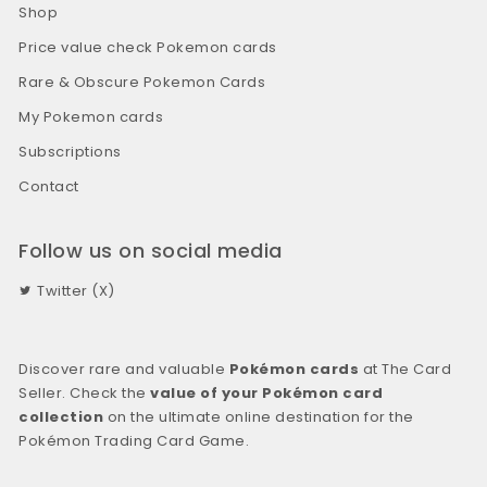
Shop
Price value check Pokemon cards
Rare & Obscure Pokemon Cards
My Pokemon cards
Subscriptions
Contact
Follow us on social media
Twitter (X)
Discover rare and valuable
Pokémon cards
at The Card
Seller. Check the
value of your Pokémon card
collection
on the ultimate online destination for the
Pokémon Trading Card Game.