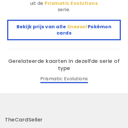
uit de
Prismatic Evolutions
serie.
Bekijk prijs van alle
Sneasel
Pokémon
cards
Gerelateerde kaarten in dezelfde serie of
type
Prismatic Evolutions
TheCardSeller