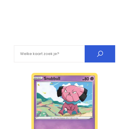
Search for: