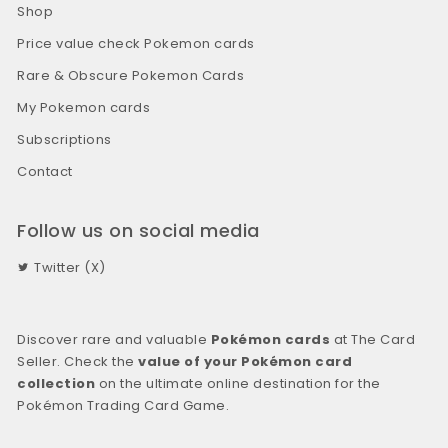
Shop
Price value check Pokemon cards
Rare & Obscure Pokemon Cards
My Pokemon cards
Subscriptions
Contact
Follow us on social media
Twitter (X)
Discover rare and valuable
Pokémon cards
at The Card
Seller. Check the
value of your Pokémon card
collection
on the ultimate online destination for the
Pokémon Trading Card Game.