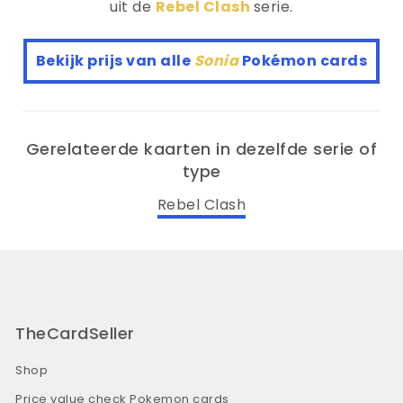
uit de
Rebel Clash
serie.
Bekijk prijs van alle
Sonia
Pokémon cards
Gerelateerde kaarten in dezelfde serie of
type
Rebel Clash
TheCardSeller
Shop
Price value check Pokemon cards