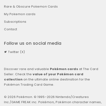
Rare & Obscure Pokemon Cards
My Pokemon cards
Subscriptions
Contact
Follow us on social media
Twitter (X)
Discover rare and valuable
Pokémon cards
at The Card
Seller. Check the
value of your Pokémon card
collection
on the ultimate online destination for the
Pokémon Trading Card Game.
© 2026 Pokémon. © 1995–2026 Nintendo/Creatures
Inc./GAME FREAK inc. Pokémon, Pokémon character names,