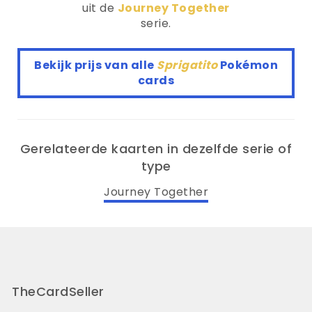
uit de
Journey Together
serie.
Bekijk prijs van alle
Sprigatito
Pokémon
cards
Gerelateerde kaarten in dezelfde serie of
type
Journey Together
TheCardSeller