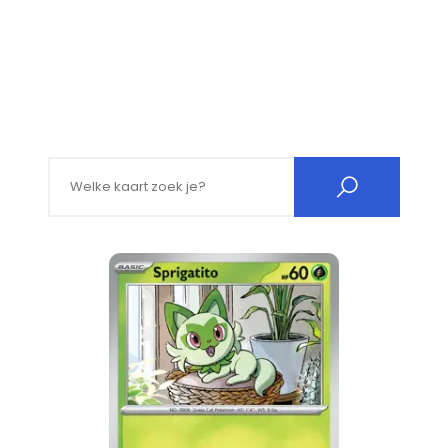
Search for: