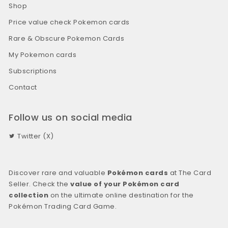
Shop
Price value check Pokemon cards
Rare & Obscure Pokemon Cards
My Pokemon cards
Subscriptions
Contact
Follow us on social media
Twitter (X)
Discover rare and valuable
Pokémon cards
at The Card
Seller. Check the
value of your Pokémon card
collection
on the ultimate online destination for the
Pokémon Trading Card Game.