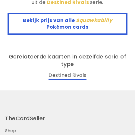
uit de
Destined Rivals
serie.
Bekijk prijs van alle
Squawkabilly
Pokémon cards
Gerelateerde kaarten in dezelfde serie of
type
Destined Rivals
TheCardSeller
Shop