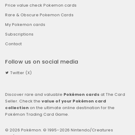
Price value check Pokemon cards
Rare & Obscure Pokemon Cards
My Pokemon cards
Subscriptions
Contact
Follow us on social media
Twitter (X)
Discover rare and valuable
Pokémon cards
at The Card
Seller. Check the
value of your Pokémon card
collection
on the ultimate online destination for the
Pokémon Trading Card Game.
© 2026 Pokémon. © 1995–2026 Nintendo/Creatures