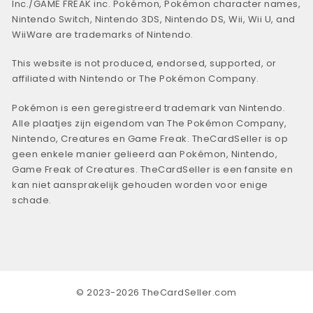
Inc./GAME FREAK inc. Pokémon, Pokémon character names,
Nintendo Switch, Nintendo 3DS, Nintendo DS, Wii, Wii U, and
WiiWare are trademarks of Nintendo.
This website is not produced, endorsed, supported, or
affiliated with Nintendo or The Pokémon Company.
Pokémon is een geregistreerd trademark van Nintendo.
Alle plaatjes zijn eigendom van The Pokémon Company,
Nintendo, Creatures en Game Freak. TheCardSeller is op
geen enkele manier gelieerd aan Pokémon, Nintendo,
Game Freak of Creatures. TheCardSeller is een fansite en
kan niet aansprakelijk gehouden worden voor enige
schade.
© 2023-2026 TheCardSeller.com