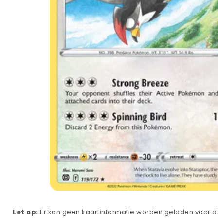
Let op:
Er kon geen kaartinformatie worden geladen voor de