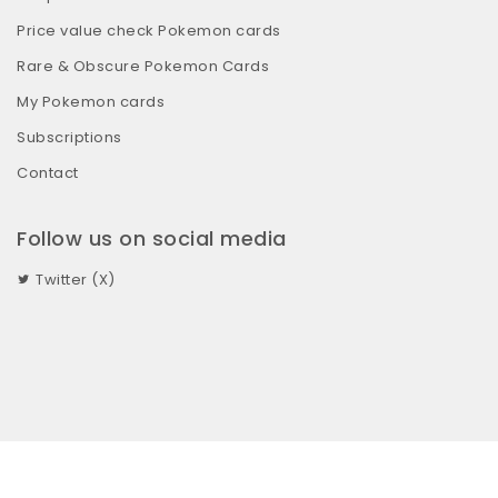
Price value check Pokemon cards
Rare & Obscure Pokemon Cards
My Pokemon cards
Subscriptions
Contact
Follow us on social media
Twitter (X)