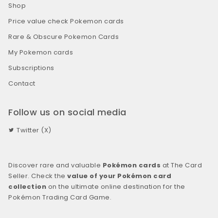
Shop
Price value check Pokemon cards
Rare & Obscure Pokemon Cards
My Pokemon cards
Subscriptions
Contact
Follow us on social media
Twitter (X)
Discover rare and valuable
Pokémon cards
at The Card
Seller. Check the
value of your Pokémon card
collection
on the ultimate online destination for the
Pokémon Trading Card Game.