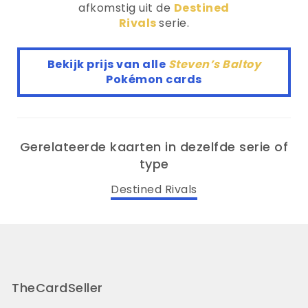
afkomstig uit de
Destined
Rivals
serie.
Bekijk prijs van alle
Steven’s Baltoy
Pokémon cards
Gerelateerde kaarten in dezelfde serie of
type
Destined Rivals
TheCardSeller