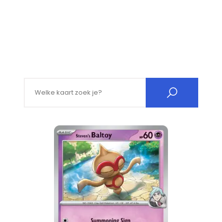
Search for: