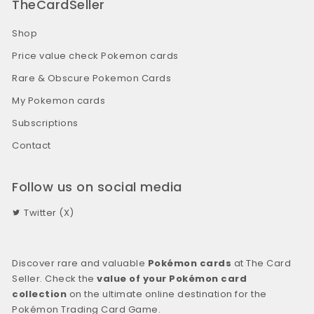
TheCardSeller
Shop
Price value check Pokemon cards
Rare & Obscure Pokemon Cards
My Pokemon cards
Subscriptions
Contact
Follow us on social media
Twitter (X)
Discover rare and valuable
Pokémon cards
at The Card
Seller. Check the
value of your Pokémon card
collection
on the ultimate online destination for the
Pokémon Trading Card Game.