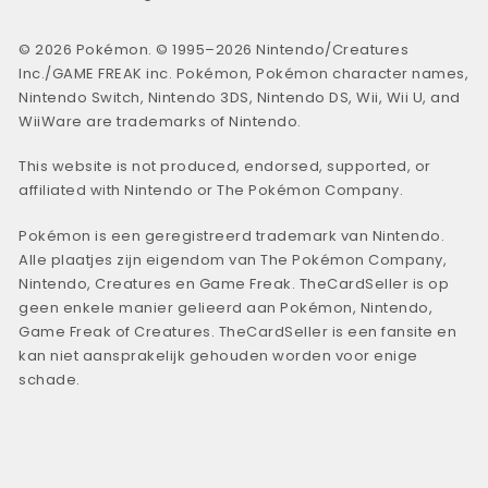
© 2026 Pokémon. © 1995–2026 Nintendo/Creatures
Inc./GAME FREAK inc. Pokémon, Pokémon character names,
Nintendo Switch, Nintendo 3DS, Nintendo DS, Wii, Wii U, and
WiiWare are trademarks of Nintendo.
This website is not produced, endorsed, supported, or
affiliated with Nintendo or The Pokémon Company.
Pokémon is een geregistreerd trademark van Nintendo.
Alle plaatjes zijn eigendom van The Pokémon Company,
Nintendo, Creatures en Game Freak. TheCardSeller is op
geen enkele manier gelieerd aan Pokémon, Nintendo,
Game Freak of Creatures. TheCardSeller is een fansite en
kan niet aansprakelijk gehouden worden voor enige
schade.