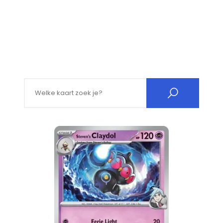
Search for: