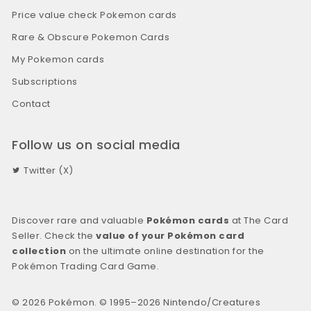
Price value check Pokemon cards
Rare & Obscure Pokemon Cards
My Pokemon cards
Subscriptions
Contact
Follow us on social media
Twitter (X)
Discover rare and valuable
Pokémon cards
at The Card
Seller. Check the
value of your Pokémon card
collection
on the ultimate online destination for the
Pokémon Trading Card Game.
© 2026 Pokémon. © 1995–2026 Nintendo/Creatures