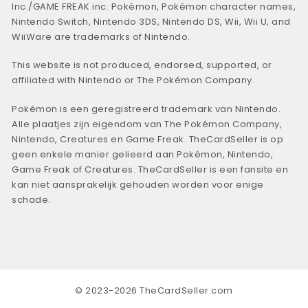
Inc./GAME FREAK inc. Pokémon, Pokémon character names,
Nintendo Switch, Nintendo 3DS, Nintendo DS, Wii, Wii U, and
WiiWare are trademarks of Nintendo.
This website is not produced, endorsed, supported, or
affiliated with Nintendo or The Pokémon Company.
Pokémon is een geregistreerd trademark van Nintendo.
Alle plaatjes zijn eigendom van The Pokémon Company,
Nintendo, Creatures en Game Freak. TheCardSeller is op
geen enkele manier gelieerd aan Pokémon, Nintendo,
Game Freak of Creatures. TheCardSeller is een fansite en
kan niet aansprakelijk gehouden worden voor enige
schade.
© 2023-2026 TheCardSeller.com