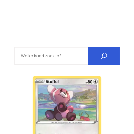
Search for: