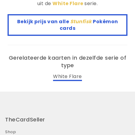
uit de
White Flare
serie.
Bekijk prijs van alle
Stunfisk
Pokémon
cards
Gerelateerde kaarten in dezelfde serie of
type
White Flare
TheCardSeller
Shop