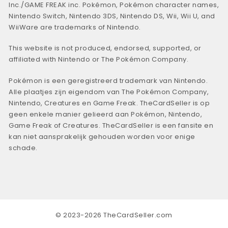
Inc./GAME FREAK inc. Pokémon, Pokémon character names,
Nintendo Switch, Nintendo 3DS, Nintendo DS, Wii, Wii U, and
WiiWare are trademarks of Nintendo.
This website is not produced, endorsed, supported, or
affiliated with Nintendo or The Pokémon Company.
Pokémon is een geregistreerd trademark van Nintendo.
Alle plaatjes zijn eigendom van The Pokémon Company,
Nintendo, Creatures en Game Freak. TheCardSeller is op
geen enkele manier gelieerd aan Pokémon, Nintendo,
Game Freak of Creatures. TheCardSeller is een fansite en
kan niet aansprakelijk gehouden worden voor enige
schade.
© 2023-2026 TheCardSeller.com