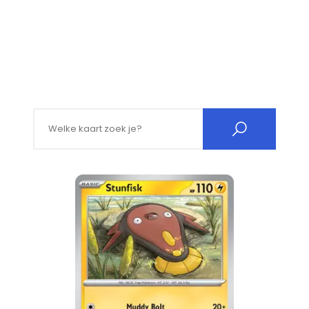
Search for: