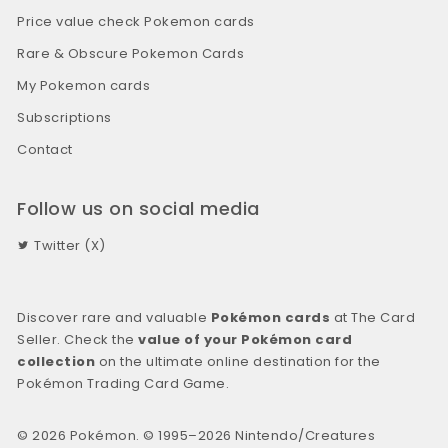
Price value check Pokemon cards
Rare & Obscure Pokemon Cards
My Pokemon cards
Subscriptions
Contact
Follow us on social media
Twitter (X)
Discover rare and valuable
Pokémon cards
at The Card
Seller. Check the
value of your Pokémon card
collection
on the ultimate online destination for the
Pokémon Trading Card Game.
© 2026 Pokémon. © 1995–2026 Nintendo/Creatures