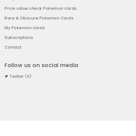
Price value check Pokemon cards
Rare & Obscure Pokemon Cards
My Pokemon cards
Subscriptions
Contact
Follow us on social media
Twitter (X)