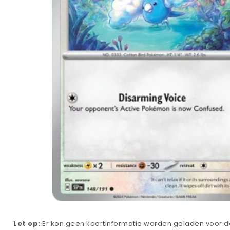
Let op:
Er kon geen kaartinformatie worden geladen voor de