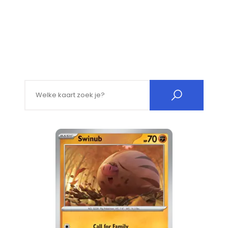
Search for: