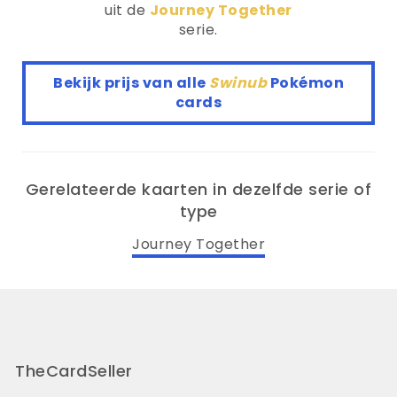
uit de
Journey Together
serie.
Bekijk prijs van alle
Swinub
Pokémon
cards
Gerelateerde kaarten in dezelfde serie of
type
Journey Together
TheCardSeller