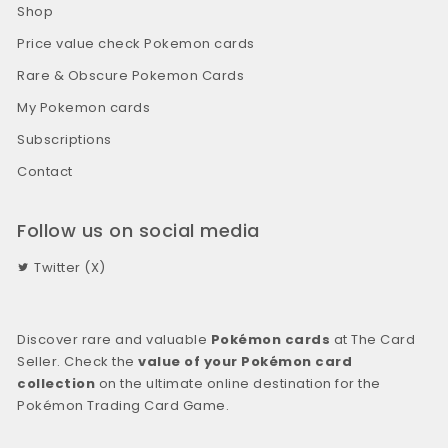
Shop
Price value check Pokemon cards
Rare & Obscure Pokemon Cards
My Pokemon cards
Subscriptions
Contact
Follow us on social media
Twitter (X)
Discover rare and valuable
Pokémon cards
at The Card
Seller. Check the
value of your Pokémon card
collection
on the ultimate online destination for the
Pokémon Trading Card Game.