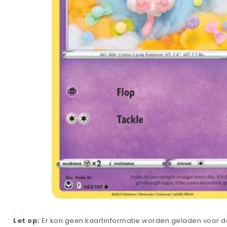
Let op:
Er kon geen kaartinformatie worden geladen voor de