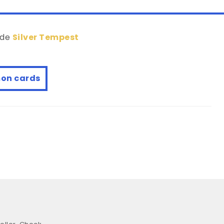
 de
Silver Tempest
on cards