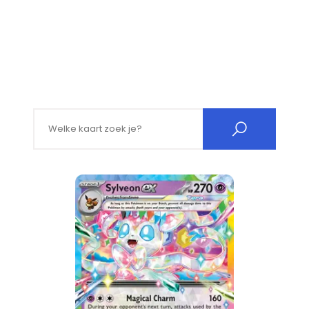
Search for: