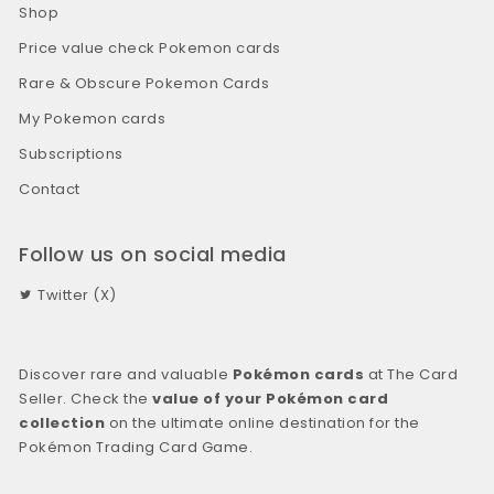
Shop
Price value check Pokemon cards
Rare & Obscure Pokemon Cards
My Pokemon cards
Subscriptions
Contact
Follow us on social media
Twitter (X)
Discover rare and valuable
Pokémon cards
at The Card
Seller. Check the
value of your Pokémon card
collection
on the ultimate online destination for the
Pokémon Trading Card Game.