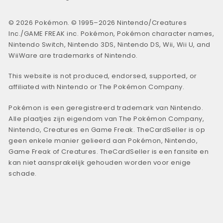
© 2026 Pokémon. © 1995–2026 Nintendo/Creatures
Inc./GAME FREAK inc. Pokémon, Pokémon character names,
Nintendo Switch, Nintendo 3DS, Nintendo DS, Wii, Wii U, and
WiiWare are trademarks of Nintendo.
This website is not produced, endorsed, supported, or
affiliated with Nintendo or The Pokémon Company.
Pokémon is een geregistreerd trademark van Nintendo.
Alle plaatjes zijn eigendom van The Pokémon Company,
Nintendo, Creatures en Game Freak. TheCardSeller is op
geen enkele manier gelieerd aan Pokémon, Nintendo,
Game Freak of Creatures. TheCardSeller is een fansite en
kan niet aansprakelijk gehouden worden voor enige
schade.