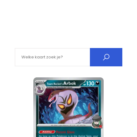
Search for: