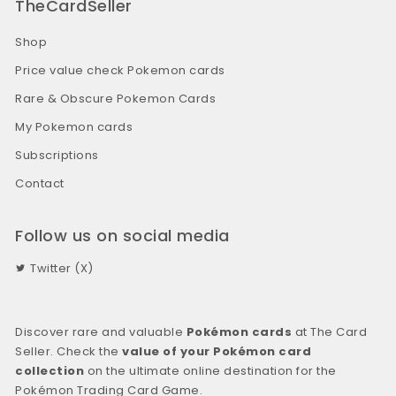
TheCardSeller
Shop
Price value check Pokemon cards
Rare & Obscure Pokemon Cards
My Pokemon cards
Subscriptions
Contact
Follow us on social media
Twitter (X)
Discover rare and valuable
Pokémon cards
at The Card
Seller. Check the
value of your Pokémon card
collection
on the ultimate online destination for the
Pokémon Trading Card Game.