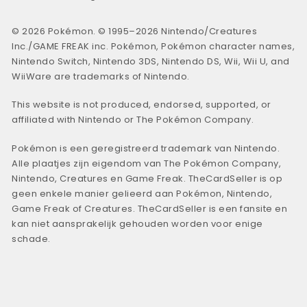
© 2026 Pokémon. © 1995–2026 Nintendo/Creatures
Inc./GAME FREAK inc. Pokémon, Pokémon character names,
Nintendo Switch, Nintendo 3DS, Nintendo DS, Wii, Wii U, and
WiiWare are trademarks of Nintendo.
This website is not produced, endorsed, supported, or
affiliated with Nintendo or The Pokémon Company.
Pokémon is een geregistreerd trademark van Nintendo.
Alle plaatjes zijn eigendom van The Pokémon Company,
Nintendo, Creatures en Game Freak. TheCardSeller is op
geen enkele manier gelieerd aan Pokémon, Nintendo,
Game Freak of Creatures. TheCardSeller is een fansite en
kan niet aansprakelijk gehouden worden voor enige
schade.