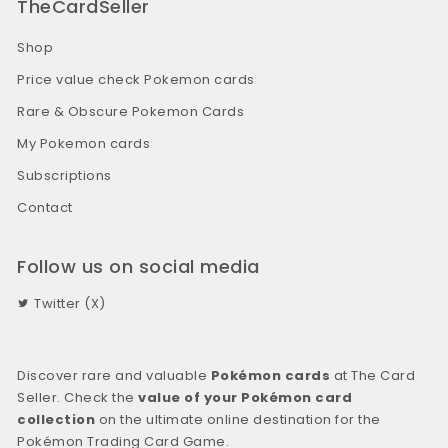
TheCardSeller
Shop
Price value check Pokemon cards
Rare & Obscure Pokemon Cards
My Pokemon cards
Subscriptions
Contact
Follow us on social media
Twitter (X)
Discover rare and valuable
Pokémon cards
at The Card
Seller. Check the
value of your Pokémon card
collection
on the ultimate online destination for the
Pokémon Trading Card Game.