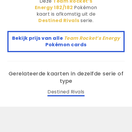
Deze
Team Rocket’s
Energy 182/182
Pokémon
kaart is afkomstig uit de
Destined Rivals
serie.
Bekijk prijs van alle
Team Rocket’s Energy
Pokémon cards
Gerelateerde kaarten in dezelfde serie of
type
Destined Rivals