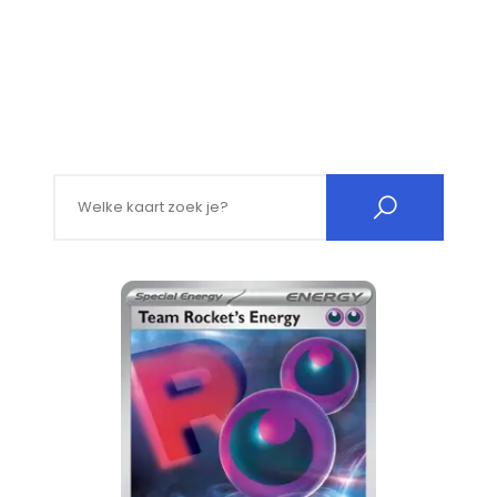
Search for: