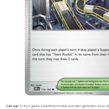
Let op:
Er kon geen kaartinformatie worden geladen voor de