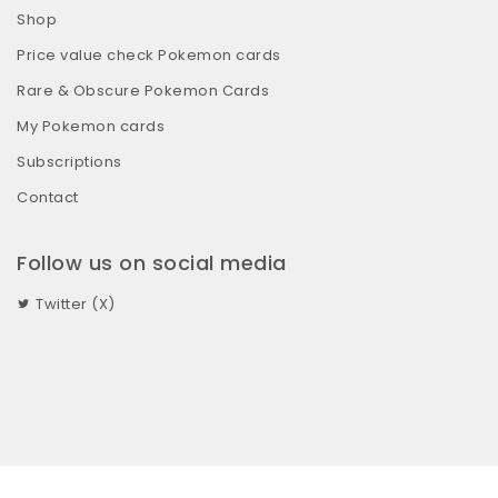
Shop
Price value check Pokemon cards
Rare & Obscure Pokemon Cards
My Pokemon cards
Subscriptions
Contact
Follow us on social media
Twitter (X)