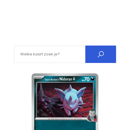
Search for: