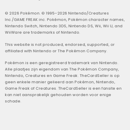
© 2026 Pokémon. © 1995–2026 Nintendo/Creatures
Inc./GAME FREAK inc. Pokémon, Pokémon character names,
Nintendo Switch, Nintendo 3DS, Nintendo DS, Wii, Wii U, and
WiiWare are trademarks of Nintendo.
This website is not produced, endorsed, supported, or
affiliated with Nintendo or The Pokémon Company.
Pokémon is een geregistreerd trademark van Nintendo.
Alle plaatjes zijn eigendom van The Pokémon Company,
Nintendo, Creatures en Game Freak. TheCardSeller is op
geen enkele manier gelieerd aan Pokémon, Nintendo,
Game Freak of Creatures. TheCardSeller is een fansite en
kan niet aansprakelijk gehouden worden voor enige
schade.