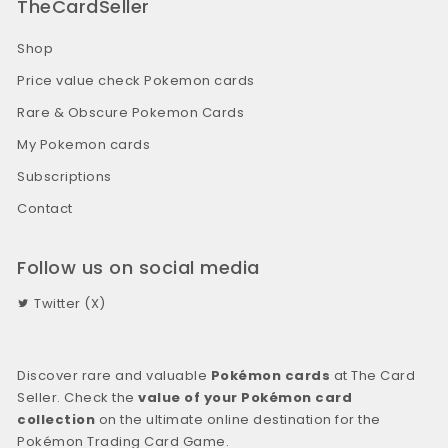
TheCardSeller
Shop
Price value check Pokemon cards
Rare & Obscure Pokemon Cards
My Pokemon cards
Subscriptions
Contact
Follow us on social media
Twitter (X)
Discover rare and valuable
Pokémon cards
at The Card
Seller. Check the
value of your Pokémon card
collection
on the ultimate online destination for the
Pokémon Trading Card Game.