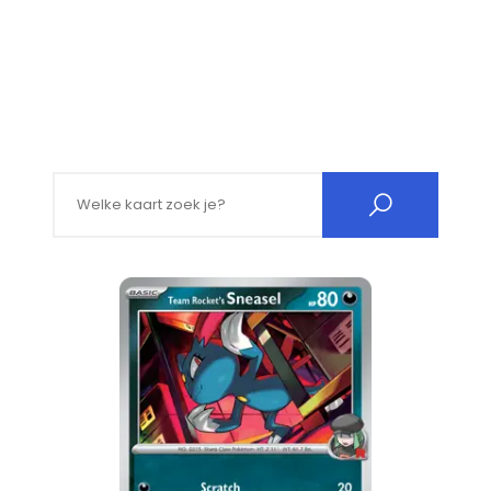
Search for: