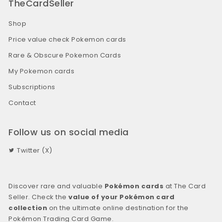
TheCardSeller
Shop
Price value check Pokemon cards
Rare & Obscure Pokemon Cards
My Pokemon cards
Subscriptions
Contact
Follow us on social media
Twitter (X)
Discover rare and valuable
Pokémon cards
at The Card
Seller. Check the
value of your Pokémon card
collection
on the ultimate online destination for the
Pokémon Trading Card Game.