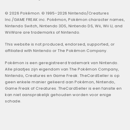
© 2026 Pokémon. © 1995–2026 Nintendo/Creatures
Inc./GAME FREAK inc. Pokémon, Pokémon character names,
Nintendo Switch, Nintendo 3DS, Nintendo DS, Wii, Wii U, and
WiiWare are trademarks of Nintendo.
This website is not produced, endorsed, supported, or
affiliated with Nintendo or The Pokémon Company.
Pokémon is een geregistreerd trademark van Nintendo.
Alle plaatjes zijn eigendom van The Pokémon Company,
Nintendo, Creatures en Game Freak. TheCardSeller is op
geen enkele manier gelieerd aan Pokémon, Nintendo,
Game Freak of Creatures. TheCardSeller is een fansite en
kan niet aansprakelijk gehouden worden voor enige
schade.