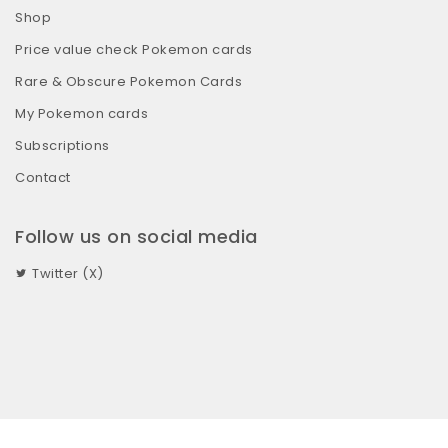
Shop
Price value check Pokemon cards
Rare & Obscure Pokemon Cards
My Pokemon cards
Subscriptions
Contact
Follow us on social media
Twitter (X)