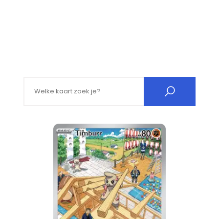
Search for: