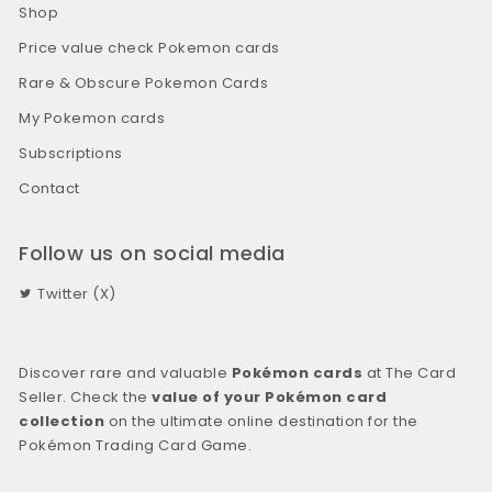
Shop
Price value check Pokemon cards
Rare & Obscure Pokemon Cards
My Pokemon cards
Subscriptions
Contact
Follow us on social media
Twitter (X)
Discover rare and valuable
Pokémon cards
at The Card
Seller. Check the
value of your Pokémon card
collection
on the ultimate online destination for the
Pokémon Trading Card Game.