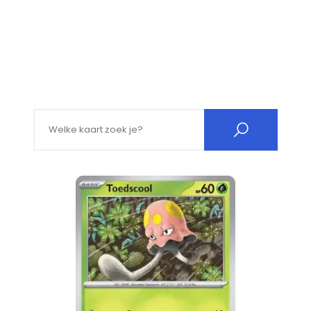
Search for: