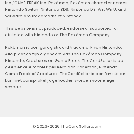
Inc./GAME FREAK inc. Pokémon, Pokémon character names,
Nintendo Switch, Nintendo 3DS, Nintendo DS, Wii, Wii U, and
WiiWare are trademarks of Nintendo.
This website is not produced, endorsed, supported, or
affiliated with Nintendo or The Pokémon Company.
Pokémon is een geregistreerd trademark van Nintendo.
Alle plaatjes zijn eigendom van The Pokémon Company,
Nintendo, Creatures en Game Freak. TheCardSeller is op
geen enkele manier gelieerd aan Pokémon, Nintendo,
Game Freak of Creatures. TheCardSeller is een fansite en
kan niet aansprakelijk gehouden worden voor enige
schade.
© 2023-2026 TheCardSeller.com