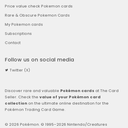
Price value check Pokemon cards
Rare & Obscure Pokemon Cards
My Pokemon cards
Subscriptions
Contact
Follow us on social media
Twitter (X)
Discover rare and valuable
Pokémon cards
at The Card
Seller. Check the
value of your Pokémon card
collection
on the ultimate online destination for the
Pokémon Trading Card Game.
© 2026 Pokémon. © 1995–2026 Nintendo/Creatures