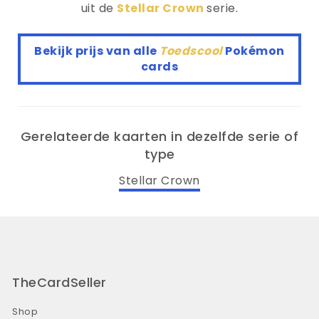
uit de
Stellar Crown
serie.
Bekijk prijs van alle
Toedscool
Pokémon
cards
Gerelateerde kaarten in dezelfde serie of
type
Stellar Crown
TheCardSeller
Shop