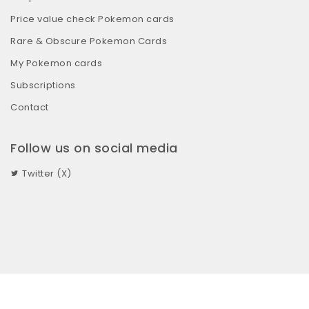
Price value check Pokemon cards
Rare & Obscure Pokemon Cards
My Pokemon cards
Subscriptions
Contact
Follow us on social media
Twitter (X)