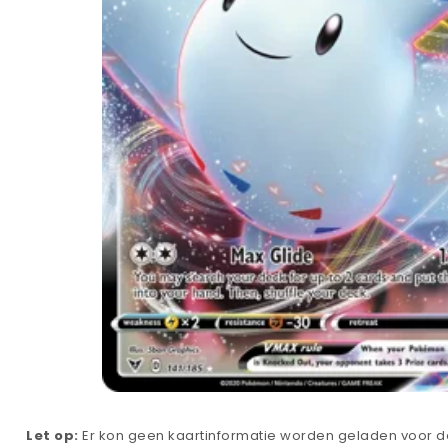
Let op:
Er kon geen kaartinformatie worden geladen voor de