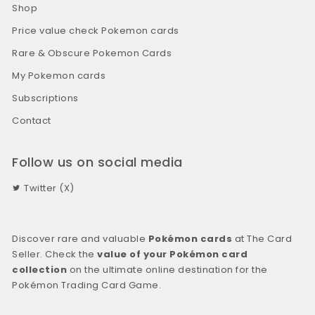
Shop
Price value check Pokemon cards
Rare & Obscure Pokemon Cards
My Pokemon cards
Subscriptions
Contact
Follow us on social media
Twitter (X)
Discover rare and valuable
Pokémon cards
at The Card
Seller. Check the
value of your Pokémon card
collection
on the ultimate online destination for the
Pokémon Trading Card Game.