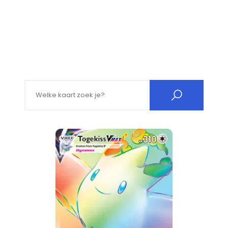
Search for: