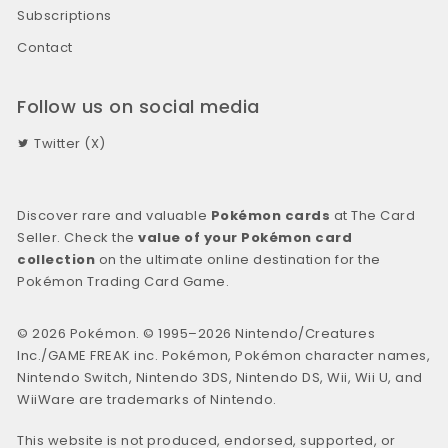
Subscriptions
Contact
Follow us on social media
Twitter (X)
Discover rare and valuable
Pokémon cards
at The Card
Seller. Check the
value of your Pokémon card
collection
on the ultimate online destination for the
Pokémon Trading Card Game.
© 2026 Pokémon. © 1995–2026 Nintendo/Creatures
Inc./GAME FREAK inc. Pokémon, Pokémon character names,
Nintendo Switch, Nintendo 3DS, Nintendo DS, Wii, Wii U, and
WiiWare are trademarks of Nintendo.
This website is not produced, endorsed, supported, or