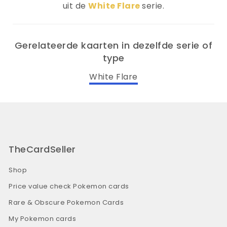
uit de
White Flare
serie.
Gerelateerde kaarten in dezelfde serie of
type
White Flare
TheCardSeller
Shop
Price value check Pokemon cards
Rare & Obscure Pokemon Cards
My Pokemon cards