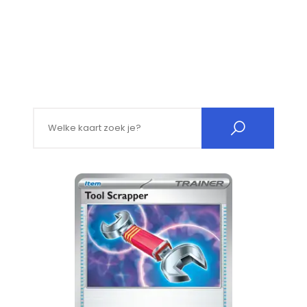
Search for: