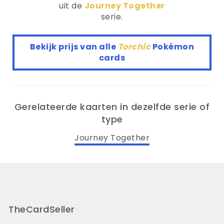
uit de
Journey Together
serie.
Bekijk prijs van alle
Torchic
Pokémon
cards
Gerelateerde kaarten in dezelfde serie of
type
Journey Together
TheCardSeller