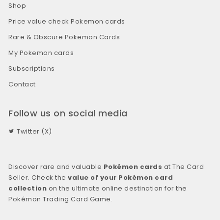
Shop
Price value check Pokemon cards
Rare & Obscure Pokemon Cards
My Pokemon cards
Subscriptions
Contact
Follow us on social media
Twitter (X)
Discover rare and valuable
Pokémon cards
at The Card
Seller. Check the
value of your Pokémon card
collection
on the ultimate online destination for the
Pokémon Trading Card Game.