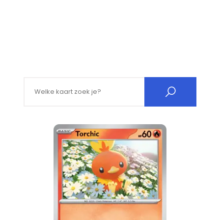
Search for: