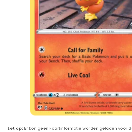
Let op:
Er kon geen kaartinformatie worden geladen voor de