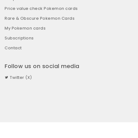
Price value check Pokemon cards
Rare & Obscure Pokemon Cards
My Pokemon cards
Subscriptions
Contact
Follow us on social media
Twitter (X)