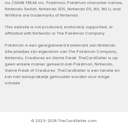
Inc./GAME FREAK inc. Pokémon, Pokémon character names,
Nintendo Switch, Nintendo 3DS, Nintendo DS, Wii, Wii U, and
WiiWare are trademarks of Nintendo.
This website is not produced, endorsed, supported, or
affiliated with Nintendo or The Pokémon Company.
Pokémon is een geregistreerd trademark van Nintendo.
Alle plaatjes zijn eigendom van The Pokémon Company,
Nintendo, Creatures en Game Freak. TheCardSeller is op
geen enkele manier gelieerd aan Pokémon, Nintendo,
Game Freak of Creatures. TheCardSeller is een fansite en
kan niet aansprakelijk gehouden worden voor enige
schade.
© 2023-2026 TheCardSeller.com