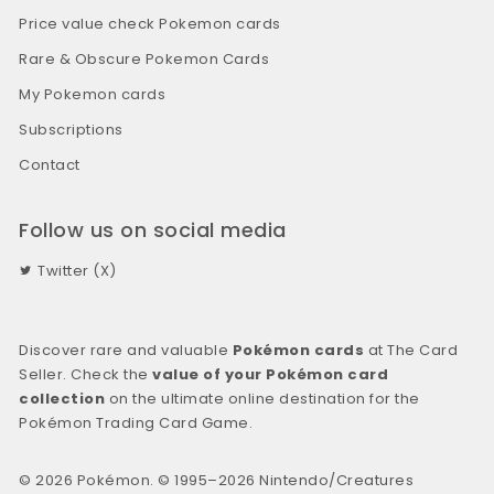
Price value check Pokemon cards
Rare & Obscure Pokemon Cards
My Pokemon cards
Subscriptions
Contact
Follow us on social media
Twitter (X)
Discover rare and valuable
Pokémon cards
at The Card
Seller. Check the
value of your Pokémon card
collection
on the ultimate online destination for the
Pokémon Trading Card Game.
© 2026 Pokémon. © 1995–2026 Nintendo/Creatures