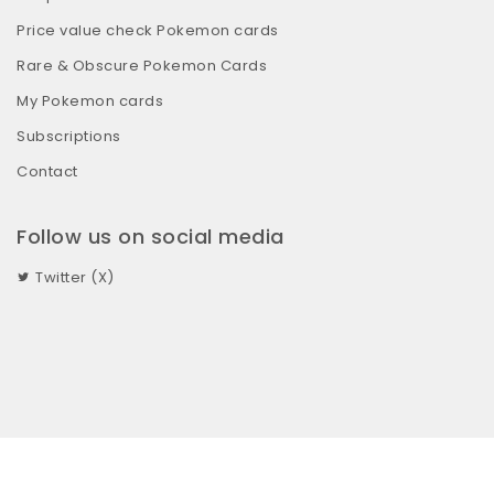
Price value check Pokemon cards
Rare & Obscure Pokemon Cards
My Pokemon cards
Subscriptions
Contact
Follow us on social media
Twitter (X)