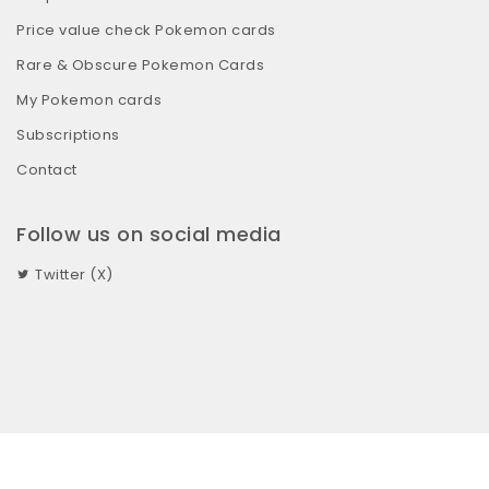
Price value check Pokemon cards
Rare & Obscure Pokemon Cards
My Pokemon cards
Subscriptions
Contact
Follow us on social media
Twitter (X)