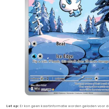
Let op:
Er kon geen kaartinformatie worden geladen voor de