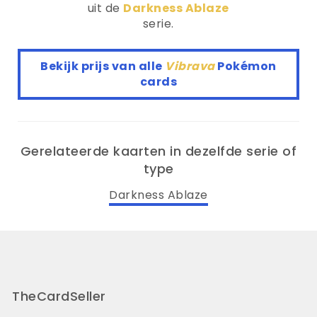
uit de
Darkness Ablaze
serie.
Bekijk prijs van alle
Vibrava
Pokémon
cards
Gerelateerde kaarten in dezelfde serie of
type
Darkness Ablaze
TheCardSeller