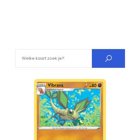
Search for: