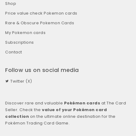
Shop
Price value check Pokemon cards
Rare & Obscure Pokemon Cards
My Pokemon cards
Subscriptions
Contact
Follow us on social media
Twitter (X)
Discover rare and valuable
Pokémon cards
at The Card
Seller. Check the
value of your Pokémon card
collection
on the ultimate online destination for the
Pokémon Trading Card Game.