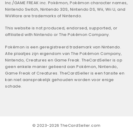
Inc./GAME FREAK inc. Pokémon, Pokémon character names,
Nintendo Switch, Nintendo 3DS, Nintendo DS, Wii, Wii U, and
WiiWare are trademarks of Nintendo.
This website is not produced, endorsed, supported, or
affiliated with Nintendo or The Pokémon Company.
Pokémon is een geregistreerd trademark van Nintendo.
Alle plaatjes zijn eigendom van The Pokémon Company,
Nintendo, Creatures en Game Freak. TheCardSeller is op
geen enkele manier gelieerd aan Pokémon, Nintendo,
Game Freak of Creatures. TheCardSeller is een fansite en
kan niet aansprakelijk gehouden worden voor enige
schade.
© 2023-2026 TheCardSeller.com