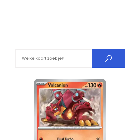
Search for: