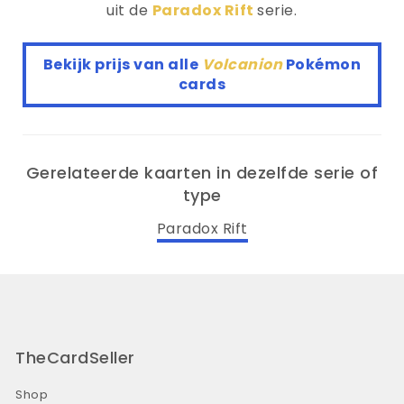
uit de
Paradox Rift
serie.
Bekijk prijs van alle
Volcanion
Pokémon
cards
Gerelateerde kaarten in dezelfde serie of
type
Paradox Rift
TheCardSeller
Shop