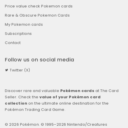
Price value check Pokemon cards
Rare & Obscure Pokemon Cards
My Pokemon cards
Subscriptions
Contact
Follow us on social media
Twitter (X)
Discover rare and valuable
Pokémon cards
at The Card
Seller. Check the
value of your Pokémon card
collection
on the ultimate online destination for the
Pokémon Trading Card Game.
© 2026 Pokémon. © 1995–2026 Nintendo/Creatures