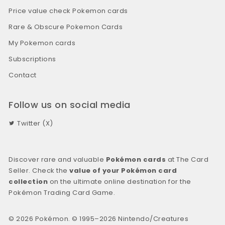
Price value check Pokemon cards
Rare & Obscure Pokemon Cards
My Pokemon cards
Subscriptions
Contact
Follow us on social media
Twitter (X)
Discover rare and valuable
Pokémon cards
at The Card
Seller. Check the
value of your Pokémon card
collection
on the ultimate online destination for the
Pokémon Trading Card Game.
© 2026 Pokémon. © 1995–2026 Nintendo/Creatures