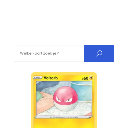
Search for: