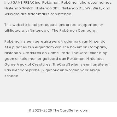
Inc./GAME FREAK inc. Pokémon, Pokémon character names,
Nintendo Switch, Nintendo 3DS, Nintendo DS, Wii, Wii U, and
WiiWare are trademarks of Nintendo.
This website is not produced, endorsed, supported, or
affiliated with Nintendo or The Pokémon Company.
Pokémon is een geregistreerd trademark van Nintendo.
Alle plaatjes zijn eigendom van The Pokémon Company,
Nintendo, Creatures en Game Freak. TheCardSeller is op
geen enkele manier gelieerd aan Pokémon, Nintendo,
Game Freak of Creatures. TheCardSeller is een fansite en
kan niet aansprakelijk gehouden worden voor enige
schade.
© 2023-2026 TheCardSeller.com