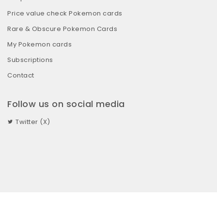
Price value check Pokemon cards
Rare & Obscure Pokemon Cards
My Pokemon cards
Subscriptions
Contact
Follow us on social media
Twitter (X)