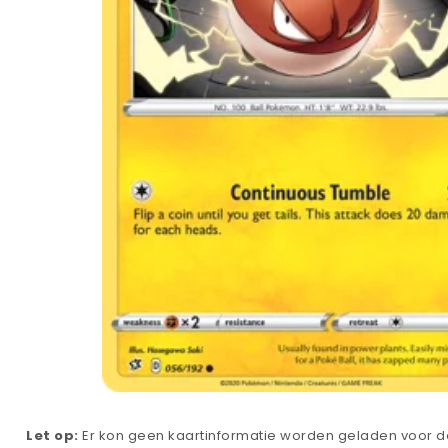
Let op:
Er kon geen kaartinformatie worden geladen voor de