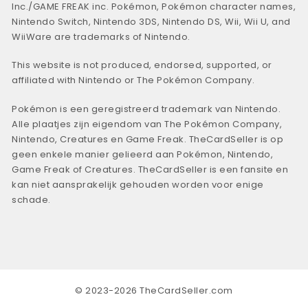
Inc./GAME FREAK inc. Pokémon, Pokémon character names,
Nintendo Switch, Nintendo 3DS, Nintendo DS, Wii, Wii U, and
WiiWare are trademarks of Nintendo.
This website is not produced, endorsed, supported, or
affiliated with Nintendo or The Pokémon Company.
Pokémon is een geregistreerd trademark van Nintendo.
Alle plaatjes zijn eigendom van The Pokémon Company,
Nintendo, Creatures en Game Freak. TheCardSeller is op
geen enkele manier gelieerd aan Pokémon, Nintendo,
Game Freak of Creatures. TheCardSeller is een fansite en
kan niet aansprakelijk gehouden worden voor enige
schade.
© 2023-2026 TheCardSeller.com