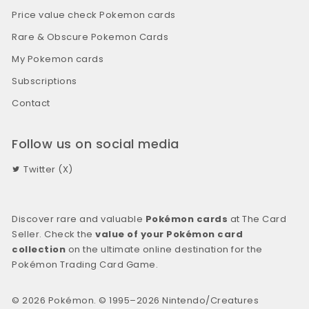
Price value check Pokemon cards
Rare & Obscure Pokemon Cards
My Pokemon cards
Subscriptions
Contact
Follow us on social media
Twitter (X)
Discover rare and valuable
Pokémon cards
at The Card
Seller. Check the
value of your Pokémon card
collection
on the ultimate online destination for the
Pokémon Trading Card Game.
© 2026 Pokémon. © 1995–2026 Nintendo/Creatures