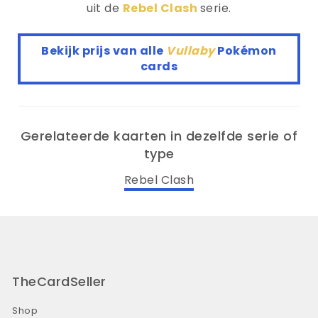
uit de
Rebel Clash
serie.
Bekijk prijs van alle
Vullaby
Pokémon
cards
Gerelateerde kaarten in dezelfde serie of
type
Rebel Clash
TheCardSeller
Shop