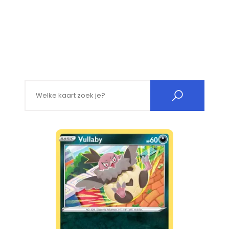
Search for: