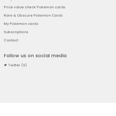
Price value check Pokemon cards
Rare & Obscure Pokemon Cards
My Pokemon cards
Subscriptions
Contact
Follow us on social media
Twitter (X)