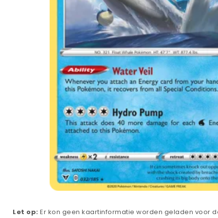
Let op:
Er kon geen kaartinformatie worden geladen voor de