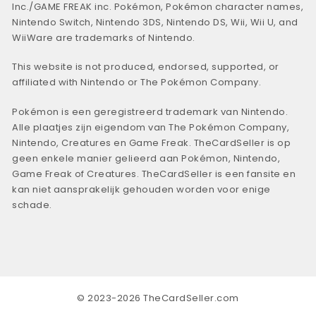
Inc./GAME FREAK inc. Pokémon, Pokémon character names,
Nintendo Switch, Nintendo 3DS, Nintendo DS, Wii, Wii U, and
WiiWare are trademarks of Nintendo.
This website is not produced, endorsed, supported, or
affiliated with Nintendo or The Pokémon Company.
Pokémon is een geregistreerd trademark van Nintendo.
Alle plaatjes zijn eigendom van The Pokémon Company,
Nintendo, Creatures en Game Freak. TheCardSeller is op
geen enkele manier gelieerd aan Pokémon, Nintendo,
Game Freak of Creatures. TheCardSeller is een fansite en
kan niet aansprakelijk gehouden worden voor enige
schade.
© 2023-2026 TheCardSeller.com