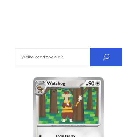
Search for: