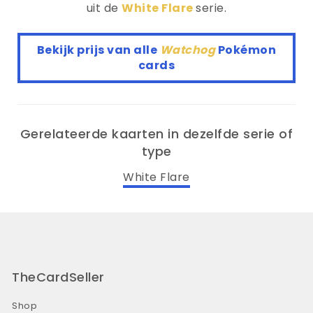
uit de
White Flare
serie.
Bekijk prijs van alle
Watchog
Pokémon
cards
Gerelateerde kaarten in dezelfde serie of
type
White Flare
TheCardSeller
Shop