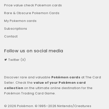
Price value check Pokemon cards
Rare & Obscure Pokemon Cards
My Pokemon cards
Subscriptions
Contact
Follow us on social media
Twitter (X)
Discover rare and valuable
Pokémon cards
at The Card
Seller. Check the
value of your Pokémon card
collection
on the ultimate online destination for the
Pokémon Trading Card Game.
© 2026 Pokémon. © 1995–2026 Nintendo/Creatures