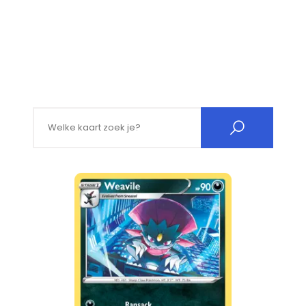
Search for: