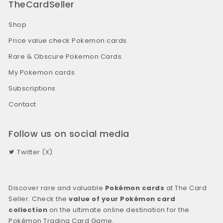
TheCardSeller
Shop
Price value check Pokemon cards
Rare & Obscure Pokemon Cards
My Pokemon cards
Subscriptions
Contact
Follow us on social media
Twitter (X)
Discover rare and valuable
Pokémon cards
at The Card
Seller. Check the
value of your Pokémon card
collection
on the ultimate online destination for the
Pokémon Trading Card Game.