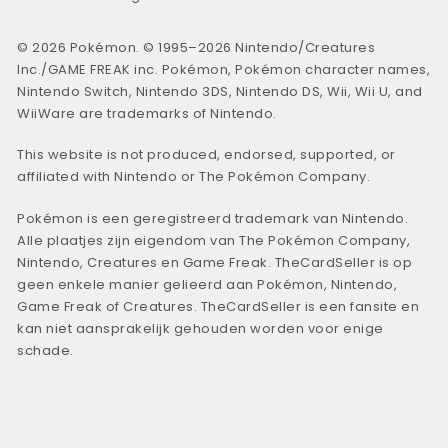
© 2026 Pokémon. © 1995–2026 Nintendo/Creatures
Inc./GAME FREAK inc. Pokémon, Pokémon character names,
Nintendo Switch, Nintendo 3DS, Nintendo DS, Wii, Wii U, and
WiiWare are trademarks of Nintendo.
This website is not produced, endorsed, supported, or
affiliated with Nintendo or The Pokémon Company.
Pokémon is een geregistreerd trademark van Nintendo.
Alle plaatjes zijn eigendom van The Pokémon Company,
Nintendo, Creatures en Game Freak. TheCardSeller is op
geen enkele manier gelieerd aan Pokémon, Nintendo,
Game Freak of Creatures. TheCardSeller is een fansite en
kan niet aansprakelijk gehouden worden voor enige
schade.